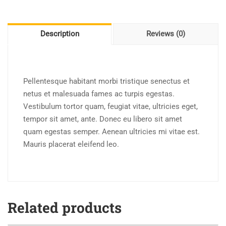
Description
Reviews (0)
Pellentesque habitant morbi tristique senectus et
netus et malesuada fames ac turpis egestas.
Vestibulum tortor quam, feugiat vitae, ultricies eget,
tempor sit amet, ante. Donec eu libero sit amet
quam egestas semper. Aenean ultricies mi vitae est.
Mauris placerat eleifend leo.
Related products