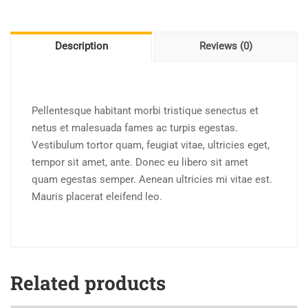
Description
Reviews (0)
Pellentesque habitant morbi tristique senectus et
netus et malesuada fames ac turpis egestas.
Vestibulum tortor quam, feugiat vitae, ultricies eget,
tempor sit amet, ante. Donec eu libero sit amet
quam egestas semper. Aenean ultricies mi vitae est.
Mauris placerat eleifend leo.
Related products