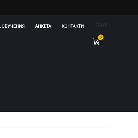
Cart
А ОБУЧЕНИЯ
АНКЕТА
КОНТАКТИ
0