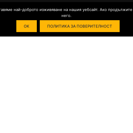
тавяме най-доброто изживяване на нашия уебсайт. Ако продължите 
него.
.
OK
ПОЛИТИКА ЗА ПОВЕРИТЕЛНОСТ