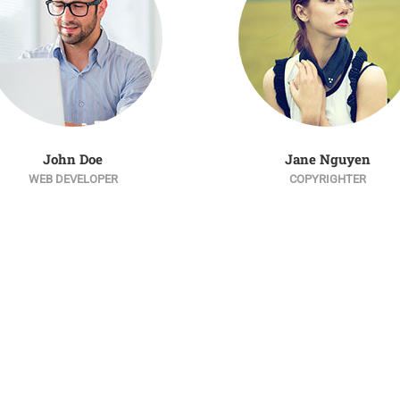
John Doe
Jane Nguyen
WEB DEVELOPER
COPYRIGHTER