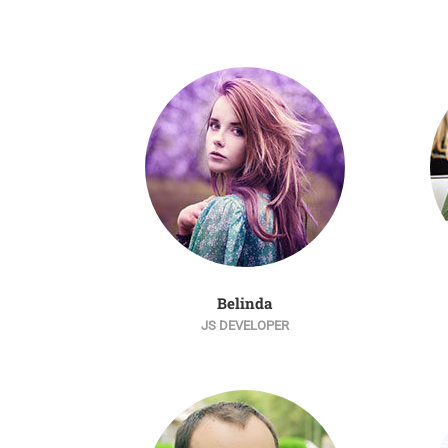
Belinda
JS DEVELOPER