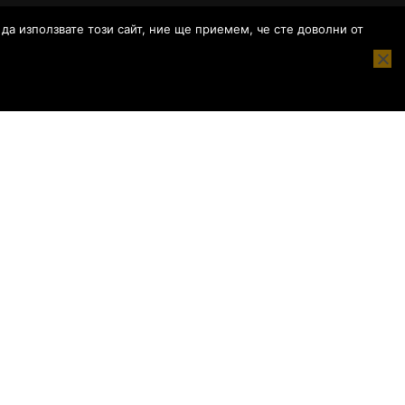
да използвате този сайт, ние ще приемем, че сте доволни от