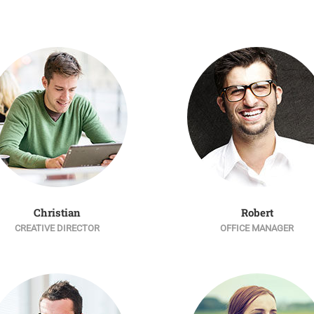
Christian
Robert
CREATIVE DIRECTOR
OFFICE MANAGER