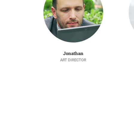
Jonathan
ART DIRECTOR