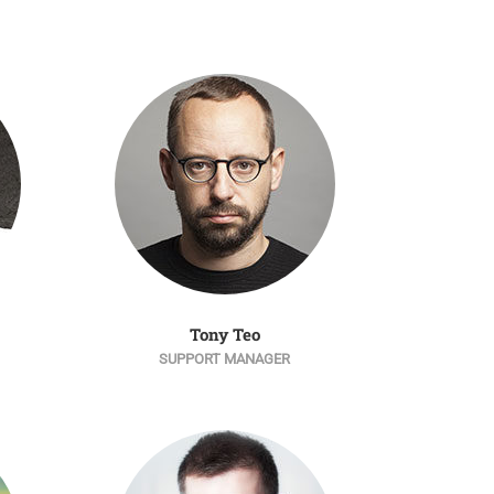
Tony Teo
SUPPORT MANAGER