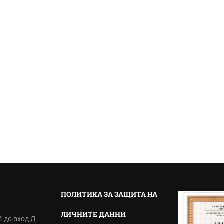
ПОЛИТИКА ЗА ЗАЩИТА НА
ЛИЧНИТЕ ДАННИ
4 до вход Д