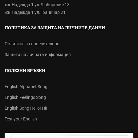
жк.Надежда 1 ул.Любородие 18
жк.Надежда 1 ул.Граничар 21
ПОЛИТИКА ЗА ЗАЩИТА НА ЛИЧНИТЕ ДАННИ
Политика за поверителност
Защита на личната информация
ПОЛЕЗНИ ВРЪЗКИ
English Alphabet Song
English Feelings Song
English Song Hello! Hi!
Test your English